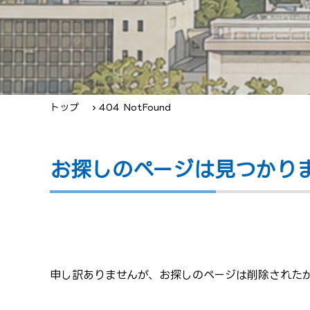
トップ
404 NotFound
お探しのページは見つかり
申し訳ありませんが、お探しのページは削除されたか