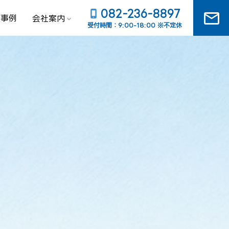
082-236-8897
mail_outline
工事例
会社案内
受付時間：9:00-18:00 ※不定休