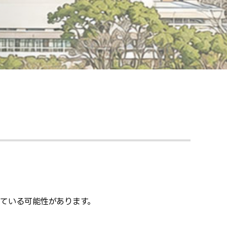
っている可能性があります。