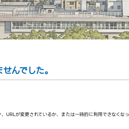
ませんでした。
、URLが変更されているか、または一時的に利用できなくな