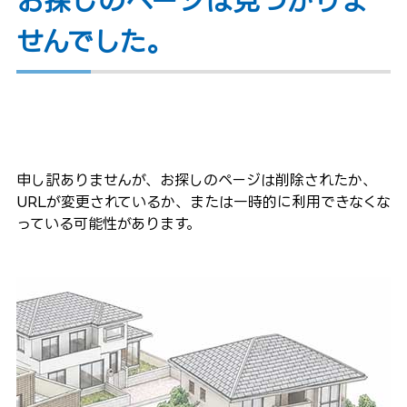
お探しのページは見つかりま
せんでした。
申し訳ありませんが、お探しのページは削除されたか、
URLが変更されているか、または一時的に利用できなくな
っている可能性があります。