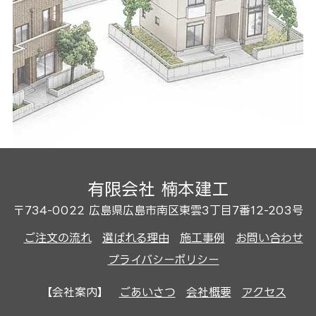
有限会社 楠本建工
〒734-0022 広島県広島市南区東雲3丁目7番12-203号
ご注文の流れ
選ばれる理由
施工事例
お問い合わせ
プライバシーポリシー
【会社案内】
ごあいさつ
会社概要
アクセス