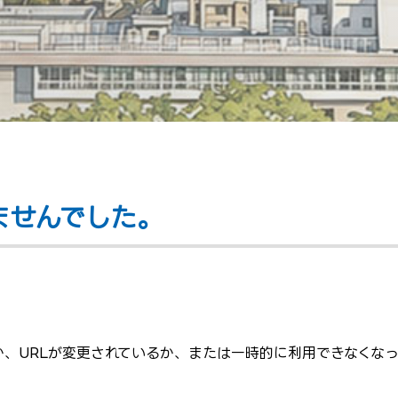
ませんでした。
、URLが変更されているか、または一時的に利用できなくな