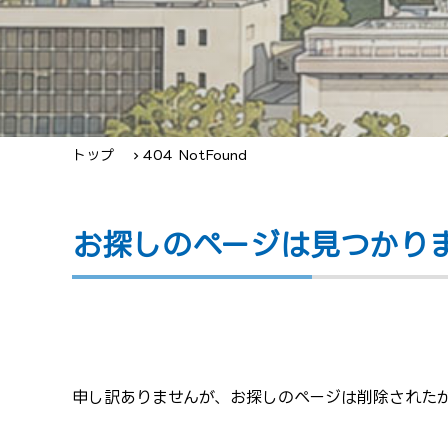
トップ
404 NotFound
お探しのページは見つかり
申し訳ありませんが、お探しのページは削除されたか