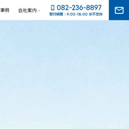
082-236-8897
mail_outline
工事例
会社案内
受付時間：9:00-18:00 ※不定休