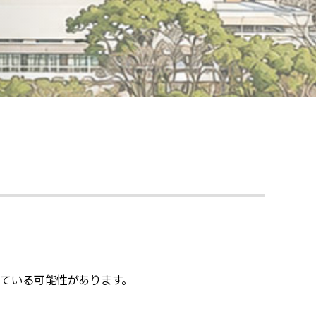
っている可能性があります。