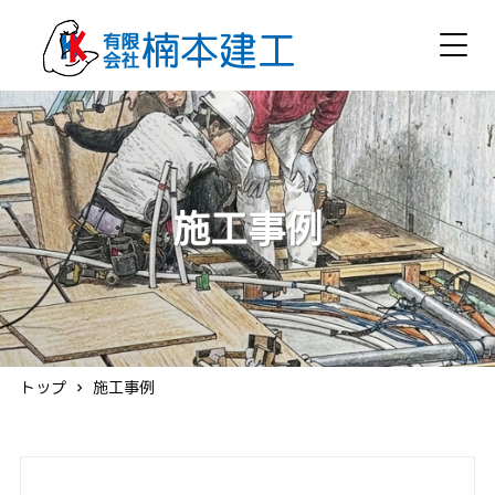
施工事例
トップ
施工事例