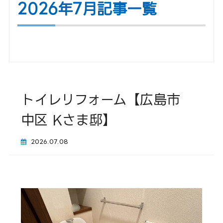
2026年7月記事一覧
トイレリフォーム【広島市
中区 Kさま邸】
2026.07.08