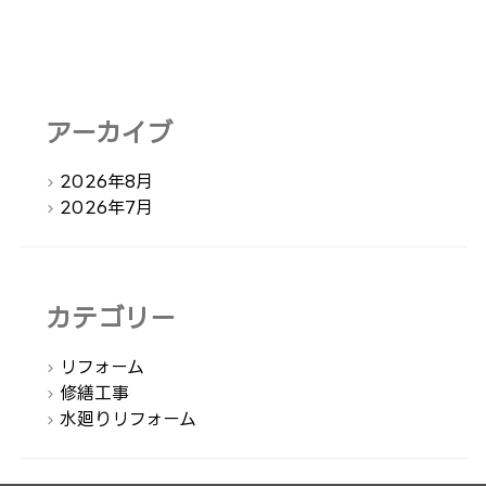
アーカイブ
2026年8月
2026年7月
カテゴリー
リフォーム
修繕工事
水廻りリフォーム