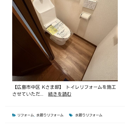
【広島市中区 Kさま邸】 トイレリフォームを施工
させていただ...
続きを読む
リフォーム
,
水廻りリフォーム
水廻りリフォーム