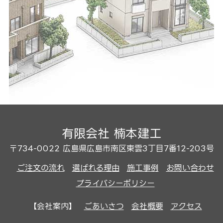
有限会社 楠本建工
〒734-0022 広島県広島市南区東雲3丁目7番12-203号
ご注文の流れ
選ばれる理由
施工事例
お問い合わせ
プライバシーポリシー
【会社案内】
ごあいさつ
会社概要
アクセス