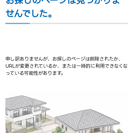
お探しのページは見つかりま
せんでした。
申し訳ありませんが、お探しのページは削除されたか、
URLが変更されているか、または一時的に利用できなくな
っている可能性があります。