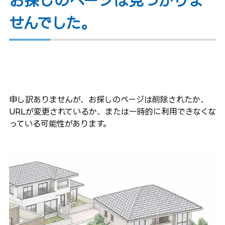
お探しのページは見つかりま
せんでした。
申し訳ありませんが、お探しのページは削除されたか、
URLが変更されているか、または一時的に利用できなくな
っている可能性があります。