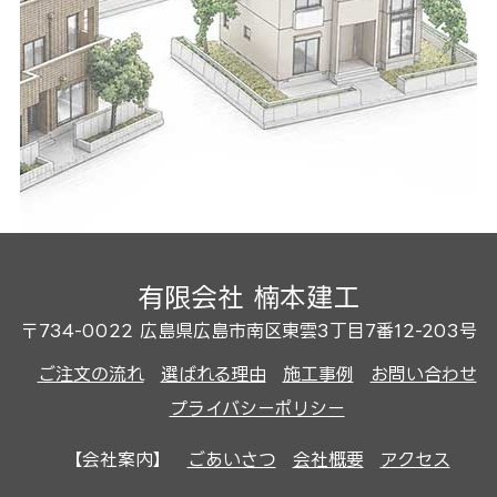
有限会社 楠本建工
〒734-0022 広島県広島市南区東雲3丁目7番12-203号
ご注文の流れ
選ばれる理由
施工事例
お問い合わせ
プライバシーポリシー
【会社案内】
ごあいさつ
会社概要
アクセス