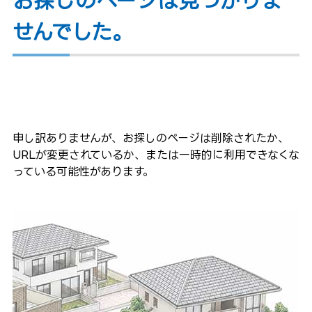
お探しのページは見つかりま
せんでした。
申し訳ありませんが、お探しのページは削除されたか、
URLが変更されているか、または一時的に利用できなくな
っている可能性があります。