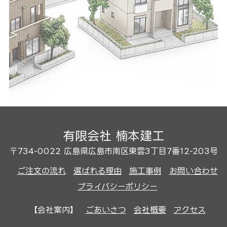
有限会社 楠本建工
〒734-0022 広島県広島市南区東雲3丁目7番12-203号
ご注文の流れ
選ばれる理由
施工事例
お問い合わせ
プライバシーポリシー
【会社案内】
ごあいさつ
会社概要
アクセス